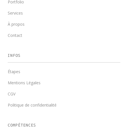
Portfolio
Services
À propos
Contact
INFOS
Étapes
Mentions Légales
CGV
Politique de confidentialité
COMPÉTENCES