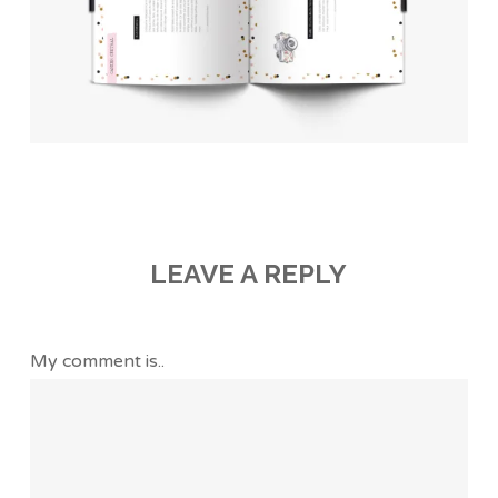
LEAVE A REPLY
My comment is..