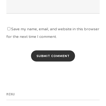
Save my name, email, and website in this browser
for the next time I comment.
MENU