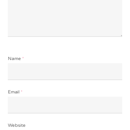
Name
*
Email
*
Website